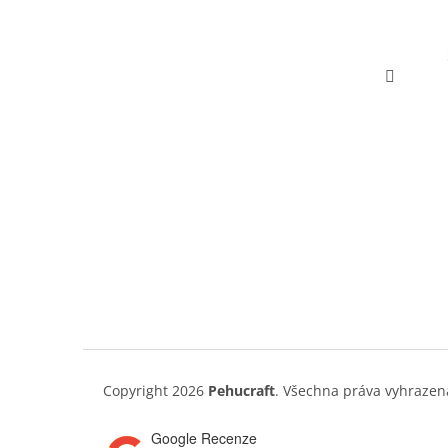
Copyright 2026
Pehucraft
. Všechna práva vyhrazen
Google Recenze