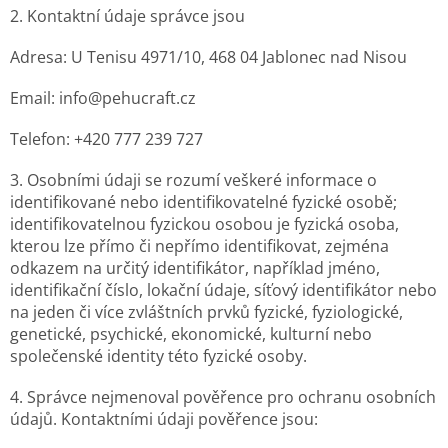
2. Kontaktní údaje správce jsou
Adresa: U Tenisu 4971/10, 468 04 Jablonec nad Nisou
Email: info@pehucraft.cz
Telefon: +420 777 239 727
3. Osobními údaji se rozumí veškeré informace o
identifikované nebo identifikovatelné fyzické osobě;
identifikovatelnou fyzickou osobou je fyzická osoba,
kterou lze přímo či nepřímo identifikovat, zejména
odkazem na určitý identifikátor, například jméno,
identifikační číslo, lokační údaje, síťový identifikátor nebo
na jeden či více zvláštních prvků fyzické, fyziologické,
genetické, psychické, ekonomické, kulturní nebo
společenské identity této fyzické osoby.
4. Správce nejmenoval pověřence pro ochranu osobních
údajů. Kontaktními údaji pověřence jsou: