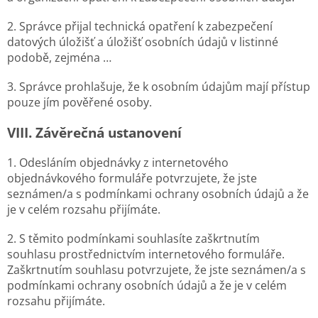
2. Správce přijal technická opatření k zabezpečení
datových úložišť a úložišť osobních údajů v listinné
podobě, zejména …
3. Správce prohlašuje, že k osobním údajům mají přístup
pouze jím pověřené osoby.
VIII.
Závěrečná ustanovení
1. Odesláním objednávky z internetového
objednávkového formuláře potvrzujete, že jste
seznámen/a s podmínkami ochrany osobních údajů a že
je v celém rozsahu přijímáte.
2. S těmito podmínkami souhlasíte zaškrtnutím
souhlasu prostřednictvím internetového formuláře.
Zaškrtnutím souhlasu potvrzujete, že jste seznámen/a s
podmínkami ochrany osobních údajů a že je v celém
rozsahu přijímáte.