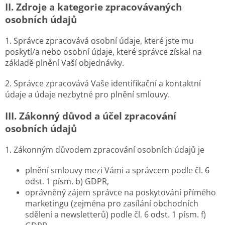
II.
Zdroje a kategorie zpracovávaných
osobních údajů
1. Správce zpracovává osobní údaje, které jste mu
poskytl/a nebo osobní údaje, které správce získal na
základě plnění Vaší objednávky.
2. Správce zpracovává Vaše identifikační a kontaktní
údaje a údaje nezbytné pro plnění smlouvy.
III.
Zákonný důvod a účel zpracování
osobních údajů
1. Zákonným důvodem zpracování osobních údajů je
plnění smlouvy mezi Vámi a správcem podle čl. 6
odst. 1 písm. b) GDPR,
oprávněný zájem správce na poskytování přímého
marketingu (zejména pro zasílání obchodních
sdělení a newsletterů) podle čl. 6 odst. 1 písm. f)