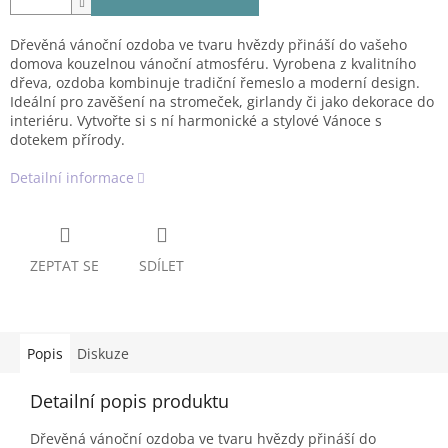
Dřevěná vánoční ozdoba ve tvaru hvězdy přináší do vašeho
domova kouzelnou vánoční atmosféru. Vyrobena z kvalitního
dřeva, ozdoba kombinuje tradiční řemeslo a moderní design.
Ideální pro zavěšení na stromeček, girlandy či jako dekorace do
interiéru. Vytvořte si s ní harmonické a stylové Vánoce s
dotekem přírody.
Detailní informace
ZEPTAT SE
SDÍLET
Popis
Diskuze
Detailní popis produktu
Dřevěná vánoční ozdoba ve tvaru hvězdy přináší do