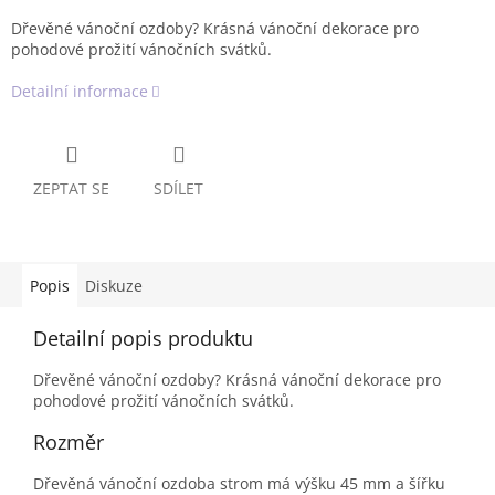
Dřevěné vánoční ozdoby? Krásná vánoční dekorace pro
pohodové prožití vánočních svátků.
Detailní informace
ZEPTAT SE
SDÍLET
Popis
Diskuze
Detailní popis produktu
Dřevěné vánoční ozdoby? Krásná vánoční dekorace pro
pohodové prožití vánočních svátků.
Rozměr
Dřevěná vánoční ozdoba strom má výšku 45 mm a šířku