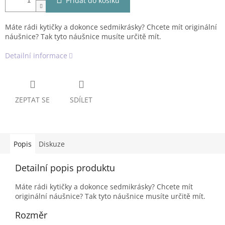
Přidat do košíku
Máte rádi kytičky a dokonce sedmikrásky? Chcete mít originální
náušnice? Tak tyto náušnice musíte určitě mít.
Detailní informace
ZEPTAT SE
SDÍLET
Popis
Diskuze
Detailní popis produktu
Máte rádi kytičky a dokonce sedmikrásky? Chcete mít
originální náušnice? Tak tyto náušnice musíte určitě mít.
Rozměr