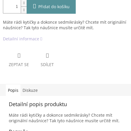
Přidat do košíku
Máte rádi kytičky a dokonce sedmikrásky? Chcete mít originální
náušnice? Tak tyto náušnice musíte určitě mít.
Detailní informace
ZEPTAT SE
SDÍLET
Popis
Diskuze
Detailní popis produktu
Máte rádi kytičky a dokonce sedmikrásky? Chcete mít
originální náušnice? Tak tyto náušnice musíte určitě mít.