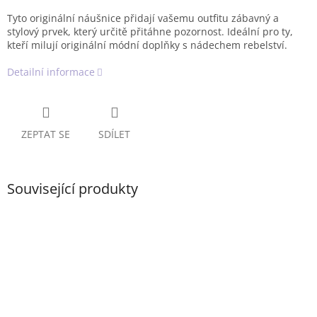
Tyto originální náušnice přidají vašemu outfitu zábavný a
stylový prvek, který určitě přitáhne pozornost. Ideální pro ty,
kteří milují originální módní doplňky s nádechem rebelství.
Detailní informace
ZEPTAT SE
SDÍLET
Související produkty