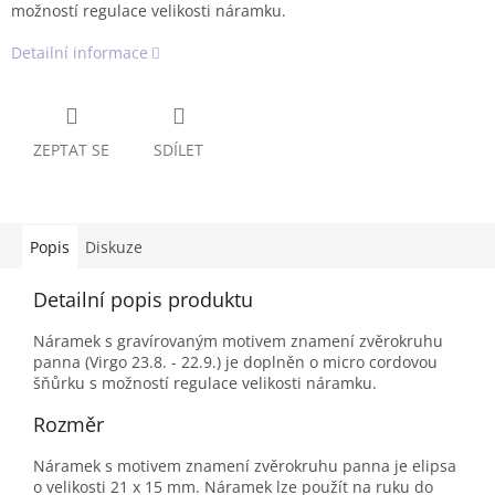
možností regulace velikosti náramku.
Detailní informace
ZEPTAT SE
SDÍLET
Popis
Diskuze
Detailní popis produktu
Náramek s gravírovaným motivem znamení zvěrokruhu
panna (Virgo 23.8. - 22.9.) je doplněn o micro cordovou
šňůrku s možností regulace velikosti náramku.
Rozměr
Náramek s motivem znamení zvěrokruhu panna je elipsa
o velikosti 21 x 15 mm. Náramek lze použít na ruku do