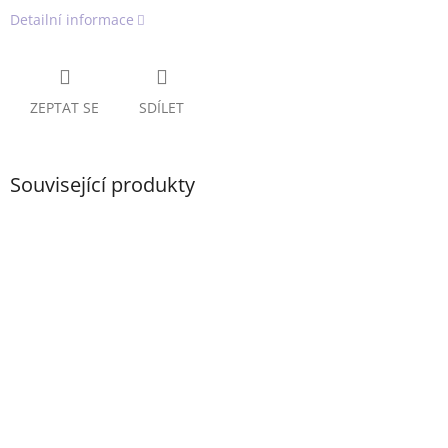
Detailní informace
ZEPTAT SE
SDÍLET
Související produkty